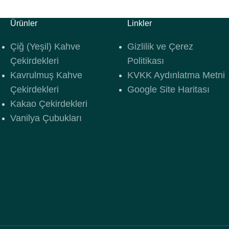
Ürünler
Linkler
Çiğ (Yeşil) Kahve
Gizlilik ve Çerez
Çekirdekleri
Politikası
Kavrulmuş Kahve
KVKK Aydınlatma Metni
Çekirdekleri
Google Site Haritası
Kakao Çekirdekleri
Vanilya Çubukları