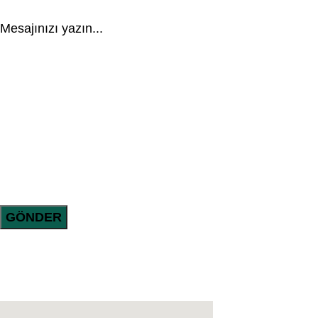
Mesajınızı yazın...